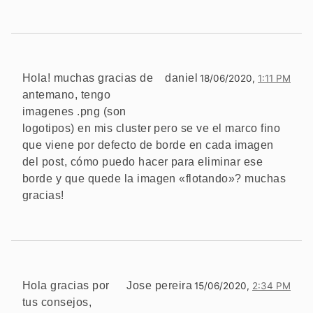
Hola! muchas gracias de
daniel
18/06/2020,
1:11 PM
antemano, tengo
imagenes .png (son
logotipos) en mis cluster pero se ve el marco fino
que viene por defecto de borde en cada imagen
del post, cómo puedo hacer para eliminar ese
borde y que quede la imagen «flotando»? muchas
gracias!
Hola gracias por
Jose pereira
15/06/2020,
2:34 PM
tus consejos,