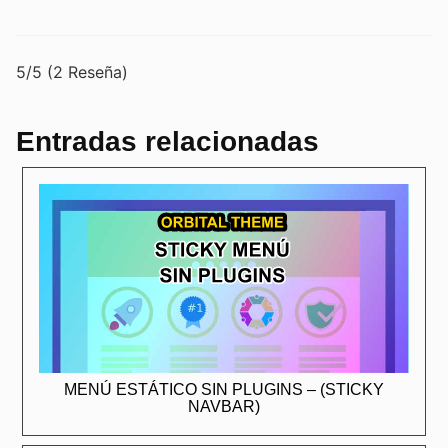
5/5
(2 Reseña)
Entradas relacionadas
MENÚ ESTÁTICO SIN PLUGINS – (STICKY
NAVBAR)