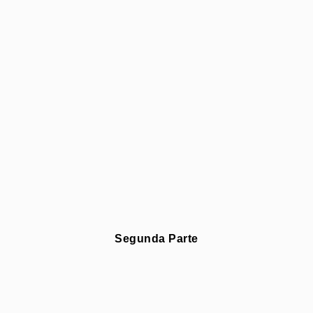
Segunda Parte