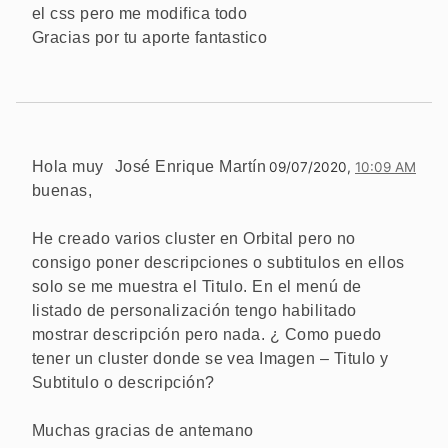
el css pero me modifica todo
Gracias por tu aporte fantastico
Hola muy
José Enrique Martín
09/07/2020,
10:09 AM
buenas,
He creado varios cluster en Orbital pero no
consigo poner descripciones o subtitulos en ellos
solo se me muestra el Titulo. En el menú de
listado de personalización tengo habilitado
mostrar descripción pero nada. ¿ Como puedo
tener un cluster donde se vea Imagen – Titulo y
Subtitulo o descripción?
Muchas gracias de antemano