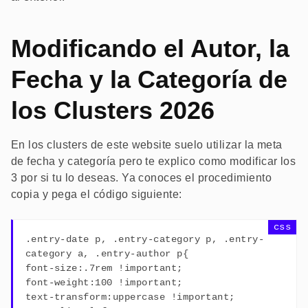
Modificando el Autor, la
Fecha y la Categoría de
los Clusters 2026
En los clusters de este website suelo utilizar la meta
de fecha y categoría pero te explico como modificar los
3 por si tu lo deseas. Ya conoces el procedimiento
copia y pega el código siguiente:
.entry-date p, .entry-category p, .entry-
category a, .entry-author p{
font-size:.7rem !important;
font-weight:100 !important;
text-transform:uppercase !important;