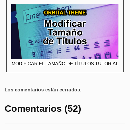
MODIFICAR EL TAMAÑO DE TÍTULOS TUTORIAL
Los comentarios están cerrados.
Comentarios (52)