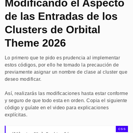
Modificando el Aspecto
de las Entradas de los
Clusters de Orbital
Theme 2026
Lo primero que te pido es prudencia al implementar
estos códigos, por ello he tomado la precaución de
previamente asignar un nombre de clase al cluster que
deseo modificar.
Así, realizarás las modificaciones hasta estar conforme
y seguro de que todo esta en orden. Copia el siguiente
código y guíate en el video para explicaciones
explícitas.