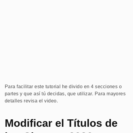
Para facilitar este tutorial he divido en 4 secciones o
partes y que así tú decidas, que utilizar. Para mayores
detalles revisa el video.
Modificar el Títulos de