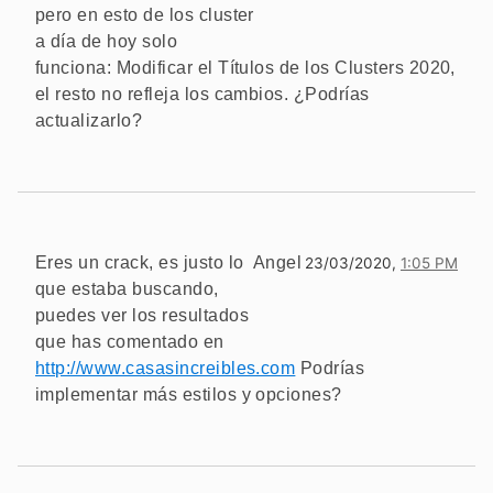
pero en esto de los cluster
a día de hoy solo
funciona: Modificar el Títulos de los Clusters 2020,
el resto no refleja los cambios. ¿Podrías
actualizarlo?
Eres un crack, es justo lo
Angel
23/03/2020,
1:05 PM
que estaba buscando,
puedes ver los resultados
que has comentado en
http://www.casasincreibles.com
Podrías
implementar más estilos y opciones?