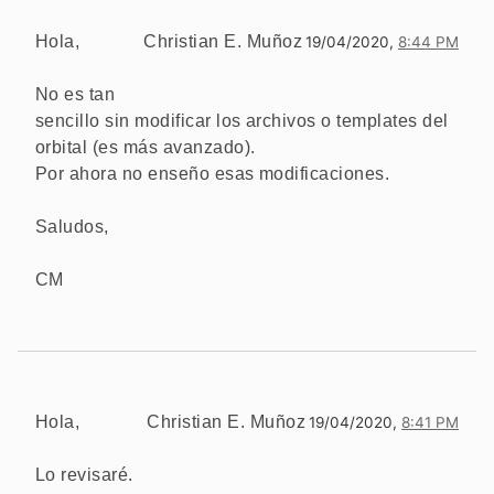
Hola,
Christian E. Muñoz
19/04/2020,
8:44 PM
No es tan
sencillo sin modificar los archivos o templates del
orbital (es más avanzado).
Por ahora no enseño esas modificaciones.
Saludos,
CM
Hola,
Christian E. Muñoz
19/04/2020,
8:41 PM
Lo revisaré.