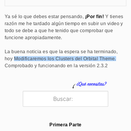
Ya sé lo que debes estar pensando,
¡Por fin!
Y tienes
razón me he tardado algún tiempo en subir un video y
todo se debe a que he tenido que comprobar que
funcione apropiadamente.
La buena noticia es que la espera se ha terminado,
hoy
Modificaremos los Clusters del Orbital Theme.
Comprobado y funcionando en la versión 2.3.2
Primera Parte