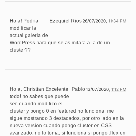
Hola! Podria
Ezequiel Rios
26/07/2020,
11:34 PM
modificar la
actual galeria de
WordPress para que se asimilara a la de un
cluster??
Hola, Christian Excelente
Pablo
13/07/2020,
1:12 PM
todo! no sabes que puede
ser, cuando modifico el
cluster y pongo 0 en featured no funciona, me
sigue mostrando 3 destacados, por otro lado en la
nueva version cuando pongo cluster en CSS
avanzado, no lo toma, si funciona si pongo .flex en