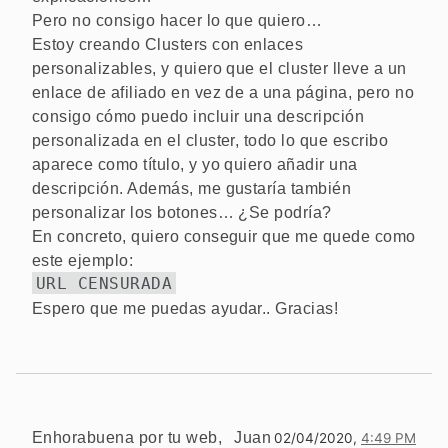
Pero no consigo hacer lo que quiero…
Estoy creando Clusters con enlaces
personalizables, y quiero que el cluster lleve a un
enlace de afiliado en vez de a una página, pero no
consigo cómo puedo incluir una descripción
personalizada en el cluster, todo lo que escribo
aparece como título, y yo quiero añadir una
descripción. Además, me gustaría también
personalizar los botones… ¿Se podría?
En concreto, quiero conseguir que me quede como
este ejemplo:
URL CENSURADA
Espero que me puedas ayudar.. Gracias!
Enhorabuena por tu web,
Juan
02/04/2020,
4:49 PM