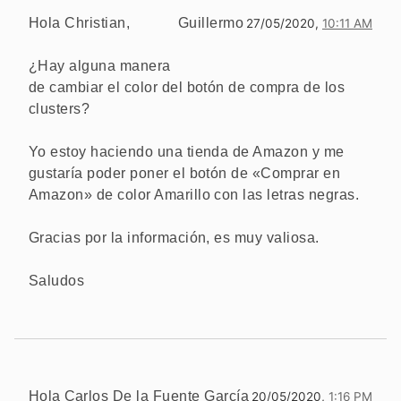
Hola Christian,
Guillermo
27/05/2020,
10:11 AM
¿Hay alguna manera
de cambiar el color del botón de compra de los
clusters?
Yo estoy haciendo una tienda de Amazon y me
gustaría poder poner el botón de «Comprar en
Amazon» de color Amarillo con las letras negras.
Gracias por la información, es muy valiosa.
Saludos
Hola
Carlos De la Fuente García
20/05/2020,
1:16 PM