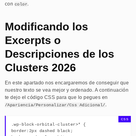
con
.
color
Modificando los
Excerpts o
Descripciones de los
Clusters 2026
En este apartado nos encargaremos de conseguir que
nuestro texto se vea mejor y ordenado. A continuación
te dejo el código CSS para que lo pegues en
.
/Apariencia/Personalizar/Css Adicional/
.wp-block-orbital-cluster>* {
border:2px dashed black;