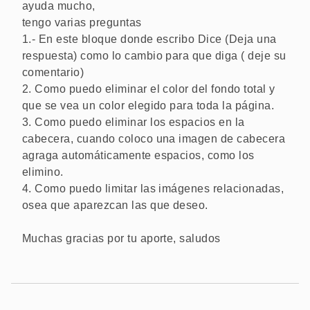
ayuda mucho,
tengo varias preguntas
1.- En este bloque donde escribo Dice (Deja una
respuesta) como lo cambio para que diga ( deje su
comentario)
2. Como puedo eliminar el color del fondo total y
que se vea un color elegido para toda la página.
3. Como puedo eliminar los espacios en la
cabecera, cuando coloco una imagen de cabecera
agraga automáticamente espacios, como los
elimino.
4. Como puedo limitar las imágenes relacionadas,
osea que aparezcan las que deseo.
Muchas gracias por tu aporte, saludos