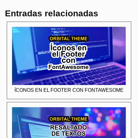
Entradas relacionadas
ÍCONOS EN EL FOOTER CON FONTAWESOME