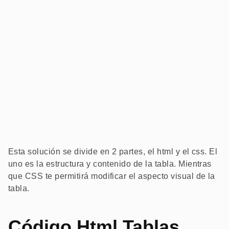
Esta solución se divide en 2 partes, el html y el css. El
uno es la estructura y contenido de la tabla. Mientras
que CSS te permitirá modificar el aspecto visual de la
tabla.
Código Html Tablas