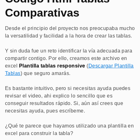
Comparativas
Desde el principio del proyecto nos preocupaba mucho
la versatilidad y facilidad a la hora de crear las tablas.
Y sin duda fue un reto identificar la vía adecuada para
compartir contigo. Por ello, creamos este archivo en
excel
Plantilla tablas responsive
(
Descargar Plantilla
Tablas
) que seguro amarás.
Es bastante intuitivo, pero si necesitas ayuda puedes
revisar el video, ahi explico lo sencillo que es
conseguir resultados rápido. Si, aún así crees que
necesitas ayuda, pues escríbeme.
¿Qué te parece que hayamos utilizado una plantilla en
excel para construir la tabla?