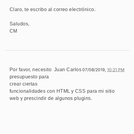
Claro, te escribo al correo electrónico.
Saludos,
CM
Por favor, necesito
Juan Carlos
07/08/2019,
10:21 PM
presupuesto para
crear ciertas
funcionalidades con HTML y CSS para mi sitio
web y prescindir de algunos plugins.