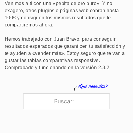
Venimos a ti con una «pepita de oro puro». Y no
exagero, otros plugins o páginas web cobran hasta
100€ y consiguen los mismos resultados que te
compartiremos ahora.
Hemos trabajado con Juan Bravo, para conseguir
resultados esperados que garanticen tu satisfacción y
te ayuden a «vender más». Estoy seguro que te van a
gustar las tablas comparativas responsive.
Comprobado y funcionando en la versión 2.3.2