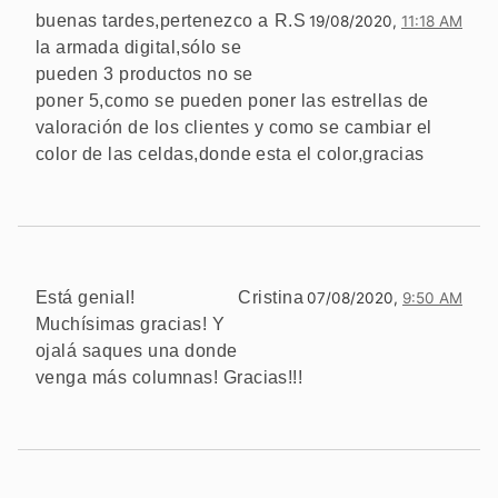
buenas tardes,pertenezco a
R.S
19/08/2020,
11:18 AM
la armada digital,sólo se
pueden 3 productos no se
poner 5,como se pueden poner las estrellas de
valoración de los clientes y como se cambiar el
color de las celdas,donde esta el color,gracias
Está genial!
Cristina
07/08/2020,
9:50 AM
Muchísimas gracias! Y
ojalá saques una donde
venga más columnas! Gracias!!!