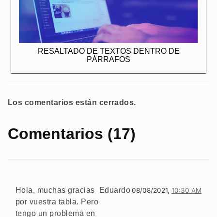
RESALTADO DE TEXTOS DENTRO DE
PÁRRAFOS
Los comentarios están cerrados.
Comentarios (17)
Hola, muchas gracias
Eduardo
08/08/2021,
10:30 AM
por vuestra tabla. Pero
tengo un problema en