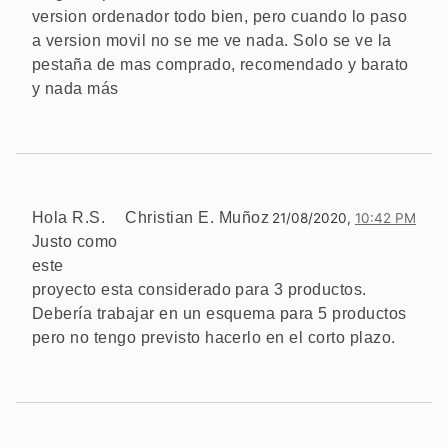
version ordenador todo bien, pero cuando lo paso
a version movil no se me ve nada. Solo se ve la
pestaña de mas comprado, recomendado y barato
y nada más
Hola R.S.
Christian E. Muñoz
21/08/2020,
10:42 PM
Justo como
este
proyecto esta considerado para 3 productos.
Debería trabajar en un esquema para 5 productos
pero no tengo previsto hacerlo en el corto plazo.