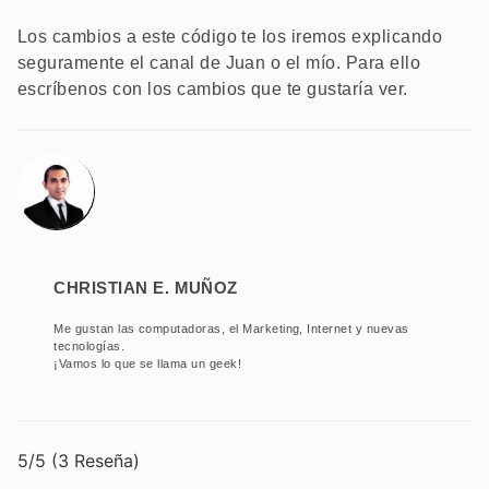
Los cambios a este código te los iremos explicando
seguramente el canal de Juan o el mío. Para ello
escríbenos con los cambios que te gustaría ver.
Christian E. Muñoz
Me gustan las computadoras, el Marketing, Internet y nuevas
tecnologías.
¡Vamos lo que se llama un geek!
5/5
(3 Reseña)