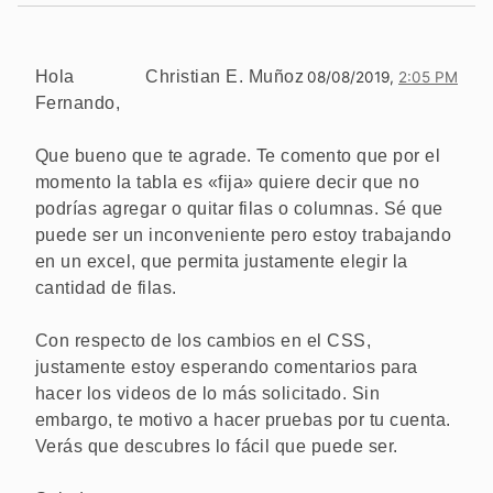
Hola
Christian E. Muñoz
08/08/2019,
2:05 PM
Fernando,
Que bueno que te agrade. Te comento que por el
momento la tabla es «fija» quiere decir que no
podrías agregar o quitar filas o columnas. Sé que
puede ser un inconveniente pero estoy trabajando
en un excel, que permita justamente elegir la
cantidad de filas.
Con respecto de los cambios en el CSS,
justamente estoy esperando comentarios para
hacer los videos de lo más solicitado. Sin
embargo, te motivo a hacer pruebas por tu cuenta.
Verás que descubres lo fácil que puede ser.